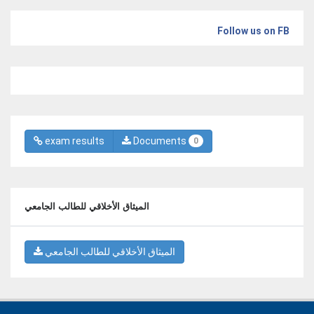
Follow us on FB
exam results
Documents
0
الميثاق الأخلاقي للطالب الجامعي
الميثاق الأخلاقي للطالب الجامعي