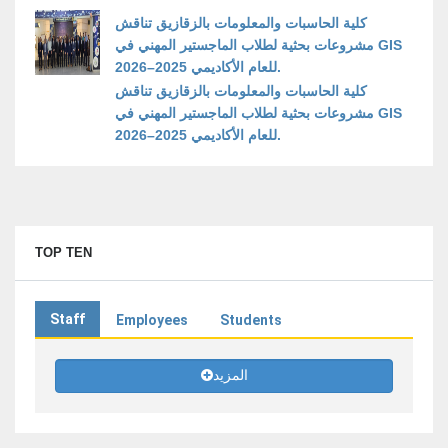
كلية الحاسبات والمعلومات بالزقازيق تناقش
مشروعات بحثية لطلاب الماجستير المهني في GIS
للعام الأكاديمي 2025–2026.
كلية الحاسبات والمعلومات بالزقازيق تناقش
مشروعات بحثية لطلاب الماجستير المهني في GIS
للعام الأكاديمي 2025–2026.
TOP TEN
Staff
Employees
Students
المزيد