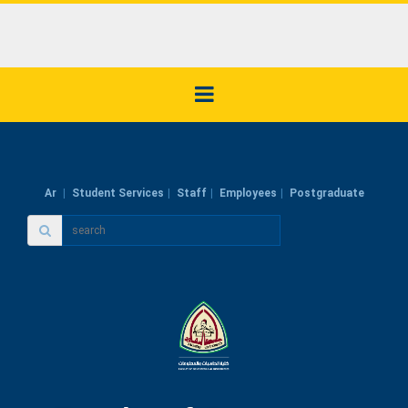
Ar
Student Services
Staff
Employees
Postgraduate