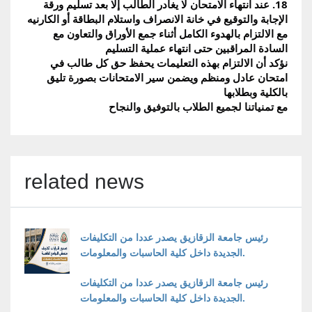
18. عند انتهاء الامتحان لا يغادر الطالب إلا بعد تسليم ورقة 
الإجابة والتوقيع في خانة الانصراف واستلام البطاقة أو الكارنيه 
مع الالتزام بالهدوء الكامل أثناء جمع الأوراق والتعاون مع 
السادة المراقبين حتى انتهاء عملية التسليم
نؤكد أن الالتزام بهذه التعليمات يحفظ حق كل طالب في 
امتحان عادل ومنظم ويضمن سير الامتحانات بصورة تليق 
بالكلية وبطلابها
مع تمنياتنا لجميع الطلاب بالتوفيق والنجاح
related news
رئيس جامعة الزقازيق يصدر عددا من التكليفات
الجديدة داخل كلية الحاسبات والمعلومات.
رئيس جامعة الزقازيق يصدر عددا من التكليفات
الجديدة داخل كلية الحاسبات والمعلومات.