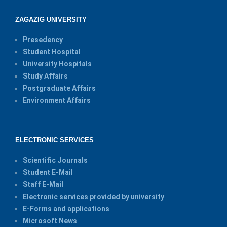
ZAGAZIG UNIVERSITY
Presedency
Student Hospital
University Hospitals
Study Affairs
Postgraduate Affairs
Environment Affairs
ELECTRONIC SERVICES
Scientific Journals
Student E-Mail
Staff E-Mail
Electronic services provided by university
E-Forms and applications
Microsoft News