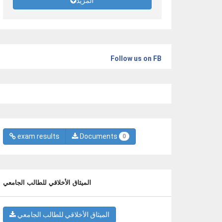
المزيد
Follow us on FB
exam results
Documents
0
الميثاق الأخلاقي للطالب الجامعي
الميثاق الأخلاقي للطالب الجامعي