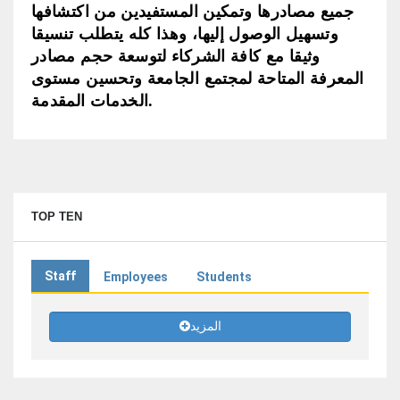
جميع مصادرها وتمكين المستفيدين من اكتشافها
وتسهيل الوصول إليها، وهذا كله يتطلب تنسيقا
وثيقا مع كافة الشركاء لتوسعة حجم مصادر
المعرفة المتاحة لمجتمع الجامعة وتحسين مستوى
الخدمات المقدمة.
TOP TEN
Staff
Employees
Students
المزيد