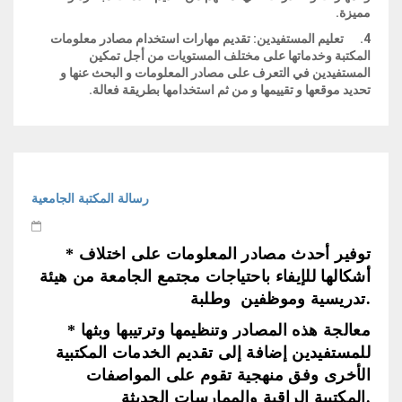
مميزة.
4.
تعليم المستفيدين:
تقديم مهارات استخدام مصادر معلومات
المكتبة وخدماتها على مختلف المستويات من أجل تمكين
المستفيدين في التعرف على مصادر المعلومات و البحث عنها و
تحديد موقعها و تقييمها و من ثم استخدامها بطريقة فعالة.
رسالة المكتبة الجامعية
* توفير أحدث مصادر المعلومات على اختلاف
أشكالها للإيفاء باحتياجات مجتمع الجامعة من هيئة
تدريسية وموظفين وطلبة.
* معالجة هذه المصادر وتنظيمها وترتيبها وبثها
للمستفيدين إضافة إلى تقديم الخدمات المكتبية
الأخرى وفق منهجية تقوم على المواصفات
المكتبية الراقية والممارسات الحديثة.