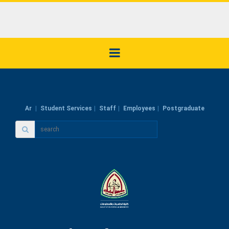
Ar
Student Services
Staff
Employees
Postgraduate