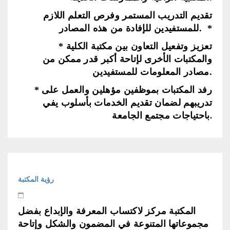
تقديم التدريب المستمر وفرص التعلم اللازم
للمستفيدين للإفادة من هذه المصادر. *
* تعزيز وتفعيل التعاون بين مكتبة الكلية
والمكتبات الأخرى لإتاحة أكبر قدر ممكن من
مصادر المعلومات للمستفيدين.
* رفد المكتبات بموظفين مؤهلين والعمل على
تدريبهم لضمان تقديم الخدمات بأسلوب يفي
باحتياجات مجتمع الجامعة
.
رؤية المكتبة
المكتبة مركز لاكتساب المعرفة والإبداع بفضل
مجموعاتها المتنوعة في المضمون والشكل وإتاحة