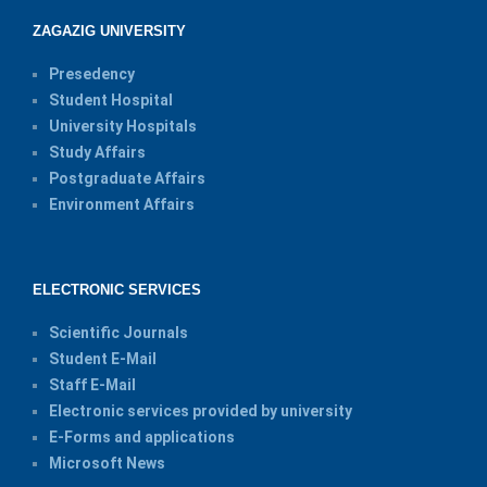
ZAGAZIG UNIVERSITY
Presedency
Student Hospital
University Hospitals
Study Affairs
Postgraduate Affairs
Environment Affairs
ELECTRONIC SERVICES
Scientific Journals
Student E-Mail
Staff E-Mail
Electronic services provided by university
E-Forms and applications
Microsoft News