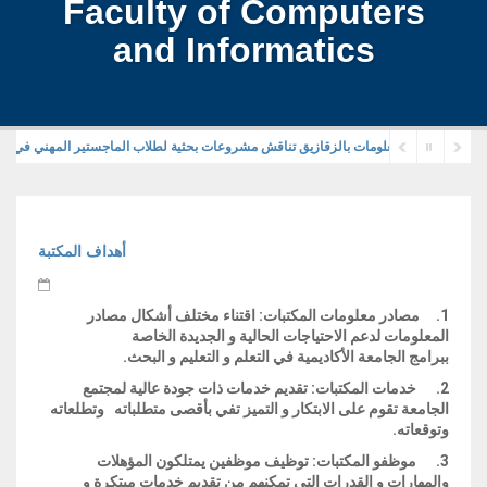
Faculty of Computers
and Informatics
أهداف المكتبة
1.
مصادر معلومات المكتبات:
اقتناء مختلف أشكال مصادر
المعلومات لدعم الاحتياجات الحالية و الجديدة الخاصة
ببرامج الجامعة الأكاديمية في التعلم و التعليم و البحث.
2.
خدمات المكتبات:
تقديم خدمات ذات جودة عالية لمجتمع
الجامعة تقوم على الابتكار و التميز تفي بأقصى متطلباته وتطلعاته
وتوقعاته.
3.
موظفو المكتبات:
توظيف موظفين يمتلكون المؤهلات
والمهارات و القدرات التي تمكنهم من تقديم خدمات مبتكرة و