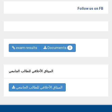
Follow us on FB
exam results
Documents
0
الميثاق الأخلاقي للطالب الجامعي
الميثاق الأخلاقي للطالب الجامعي