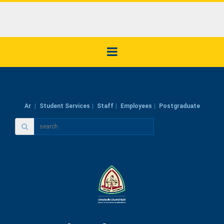
Ar
Student Services
Staff
Employees
Postgraduate