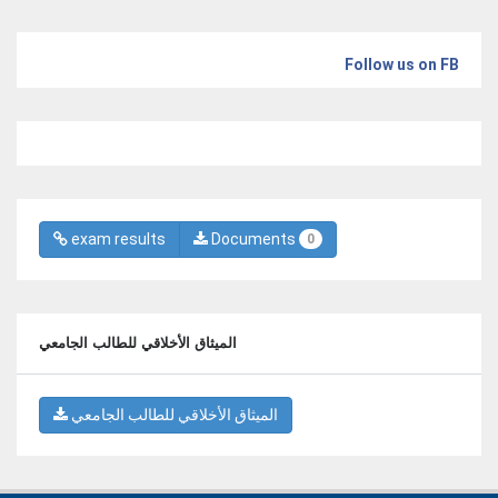
Follow us on FB
exam results
Documents
0
الميثاق الأخلاقي للطالب الجامعي
الميثاق الأخلاقي للطالب الجامعي