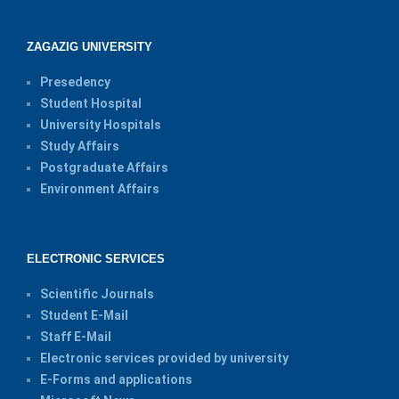
ZAGAZIG UNIVERSITY
Presedency
Student Hospital
University Hospitals
Study Affairs
Postgraduate Affairs
Environment Affairs
ELECTRONIC SERVICES
Scientific Journals
Student E-Mail
Staff E-Mail
Electronic services provided by university
E-Forms and applications