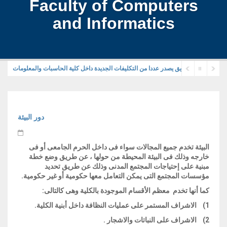
Faculty of Computers
and Informatics
ئيس جامعة الزقازيق يصدر عددا من التكليفات الجديدة داخل كلية الحاسبات والمعلومات
دور البيئة
البيئة تخدم جميع المجالات سواء فى داخل الحرم الجامعى أو فى
خارجه وذلك فى البيئة المحيطة من حولها ، عن طريق وضع خطة
مبنية على إحتياجات المجتمع المدنى وذلك عن طريق تحديد
مؤسسات المجتمع التى يمكن التعامل معها حكومية أو غير حكومية.
كما أنها تخدم معظم الأقسام الموجودة بالكلية وهى كالتالى:
1) الاشراف المستمر على عمليات النظافة داخل أبنية الكلية.
2) الاشراف على النباتات والاشجار .