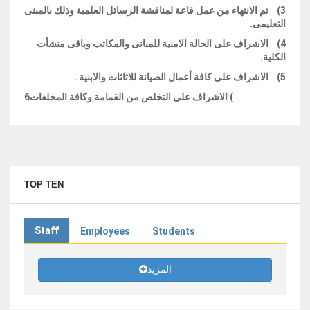
3) تم الانتهاء من عمل قاعة لمناقشة الرسائل العلمية وذلك بالمبنى
التعليمى.
4) الاشراف على الحالة الامنية للمبانى والمكاتب وباقى منشأت
الكلية.
5) الاشراف على كافة أعمال الصيانة للاثاثات والابنية .
) الاشراف على التخلص من القمامة وكافة المخلفات
6
TOP TEN
Staff
Employees
Students
المزيد