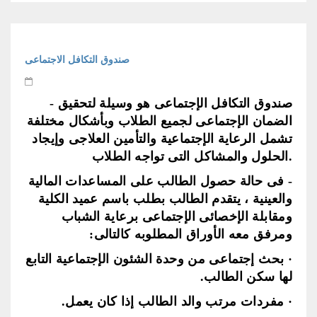
صندوق التكافل الاجتماعى
- صندوق التكافل الإجتماعى هو وسيلة لتحقيق
الضمان الإجتماعى لجميع الطلاب وبأشكال مختلفة
تشمل الرعاية الإجتماعية والتأمين العلاجى وإيجاد
الحلول والمشاكل التى تواجه الطلاب.
- فى حالة حصول الطالب على المساعدات المالية
والعينية ، يتقدم الطالب بطلب باسم عميد الكلية
ومقابلة الإخصائى الإجتماعى برعاية الشباب
ومرفق معه الأوراق المطلوبه كالتالى:
· بحث إجتماعى من وحدة الشئون الإجتماعية التابع
لها سكن الطالب.
· مفردات مرتب والد الطالب إذا كان يعمل.