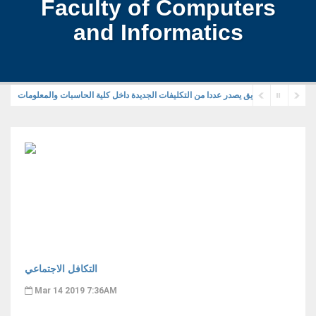
Faculty of Computers
and Informatics
ئيس جامعة الزقازيق يصدر عددا من التكليفات الجديدة داخل كلية الحاسبات والمعلومات
التكافل الاجتماعي
Mar 14 2019 7:36AM