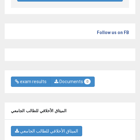
Follow us on FB
exam results
Documents
0
الميثاق الأخلاقي للطالب الجامعي
الميثاق الأخلاقي للطالب الجامعي