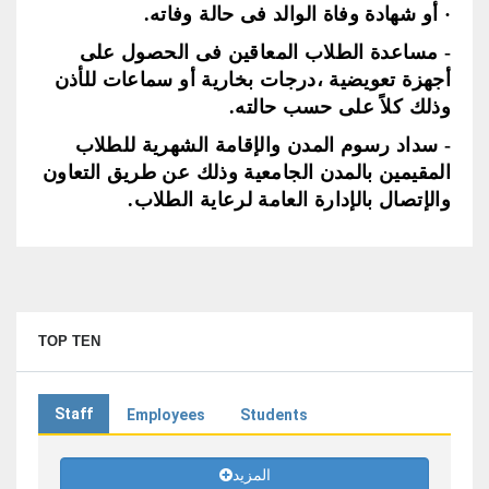
· أو شهادة وفاة الوالد فى حالة وفاته.
- مساعدة الطلاب المعاقين فى الحصول على
أجهزة تعويضية ،درجات بخارية أو سماعات للأذن
وذلك كلاً على حسب حالته.
- سداد رسوم المدن والإقامة الشهرية للطلاب
المقيمين بالمدن الجامعية وذلك عن طريق التعاون
والإتصال بالإدارة العامة لرعاية الطلاب.
TOP TEN
Staff
Employees
Students
المزيد