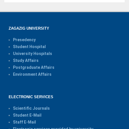
ZAGAZIG UNIVERSITY
Presedency
Student Hospital
University Hospitals
Study Affairs
Postgraduate Affairs
Environment Affairs
ELECTRONIC SERVICES
Scientific Journals
Student E-Mail
Staff E-Mail