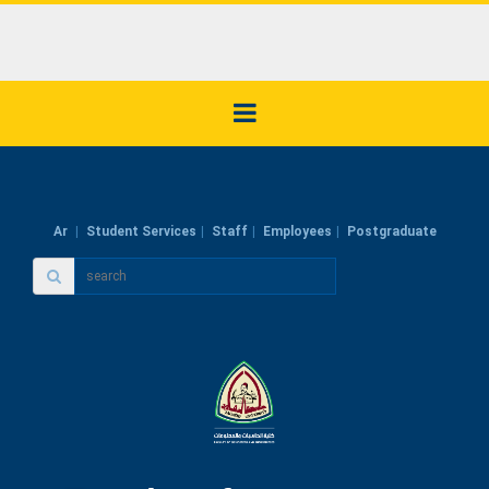
Ar
Student Services
Staff
Employees
Postgraduate